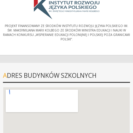
PROJEKT FINANSOWANY ZE ŚRODKÓW INSTYTUTU ROZWOJU JĘZYKA POLSKIEGO IM.
ŚW. MAKSYMILIANA MARII KOLBEGO ZE ŚRODKÓW MINISTRA EDUKACJI I NAUKI W
RAMACH KONKURSU „WSPIERANIE EDUKACJI POLONIJNEJ I POLSKIEJ POZA GRANICAMI
POLSKI”.
ADRES BUDYNKÓW SZKOLNYCH