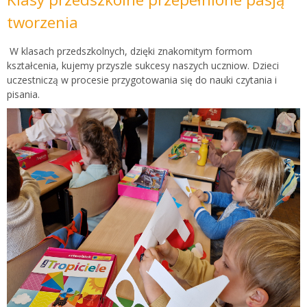
tworzenia
W klasach przedszkolnych, dzięki znakomitym formom
kształcenia, kujemy przyszle sukcesy naszych uczniow. Dzieci
uczestniczą w procesie przygotowania się do nauki czytania i
pisania.