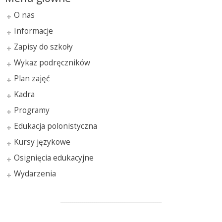
O nas
Informacje
Zapisy do szkoły
Wykaz podręczników
Plan zajęć
Kadra
Programy
Edukacja polonistyczna
Kursy językowe
Osignięcia edukacyjne
Wydarzenia
___________________________________________________