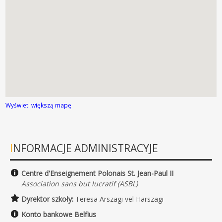
Wyświetl większą mapę
INFORMACJE ADMINISTRACYJE
Centre d'Enseignement Polonais St. Jean-Paul II
Association sans but lucratif (ASBL)
Dyrektor szkoły:
Teresa Arszagi vel Harszagi
Konto bankowe Belfius