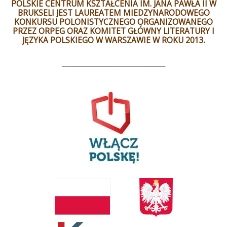
POLSKIE CENTRUM KSZTAŁCENIA IM. JANA PAWŁA II W
BRUKSELI JEST LAUREATEM MIEDZYNARODOWEGO
KONKURSU POLONISTYCZNEGO ORGANIZOWANEGO
PRZEZ ORPEG ORAZ KOMITET GŁÓWNY LITERATURY I
JĘZYKA POLSKIEGO W WARSZAWIE W ROKU 2013.
___________________________________________________