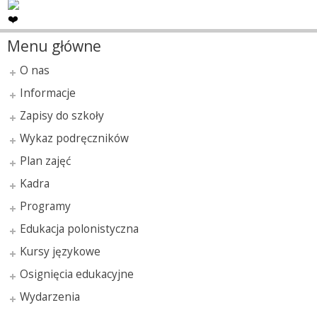
Menu główne
O nas
Informacje
Zapisy do szkoły
Wykaz podręczników
Plan zajęć
Kadra
Programy
Edukacja polonistyczna
Kursy językowe
Osignięcia edukacyjne
Wydarzenia