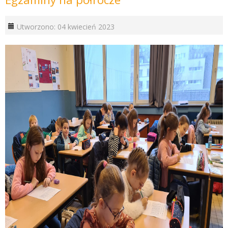
Utworzono: 04 kwiecień 2023