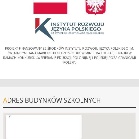
PROJEKT FINANSOWANY ZE ŚRODKÓW INSTYTUTU ROZWOJU JĘZYKA POLSKIEGO IM.
ŚW. MAKSYMILIANA MARII KOLBEGO ZE ŚRODKÓW MINISTRA EDUKACJI I NAUKI W
RAMACH KONKURSU „WSPIERANIE EDUKACJI POLONIJNEJ I POLSKIEJ POZA GRANICAMI
POLSKI”.
ADRES BUDYNKÓW SZKOLNYCH