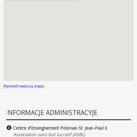
Wyświetl większą mapę
INFORMACJE ADMINISTRACYJE
Centre d'Enseignement Polonais St. Jean-Paul II
Association sans but lucratif (ASBL)