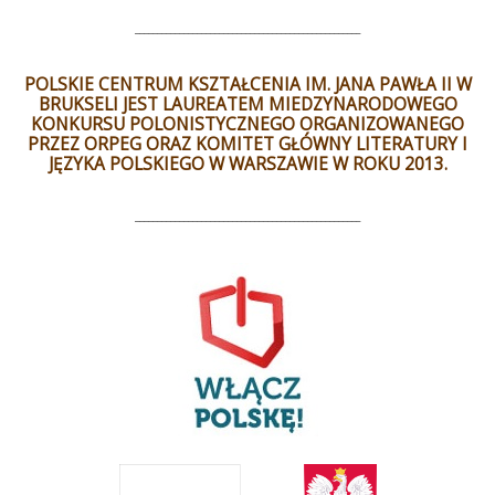
___________________________________________________
POLSKIE CENTRUM KSZTAŁCENIA IM. JANA PAWŁA II W
BRUKSELI JEST LAUREATEM MIEDZYNARODOWEGO
KONKURSU POLONISTYCZNEGO ORGANIZOWANEGO
PRZEZ ORPEG ORAZ KOMITET GŁÓWNY LITERATURY I
JĘZYKA POLSKIEGO W WARSZAWIE W ROKU 2013.
___________________________________________________