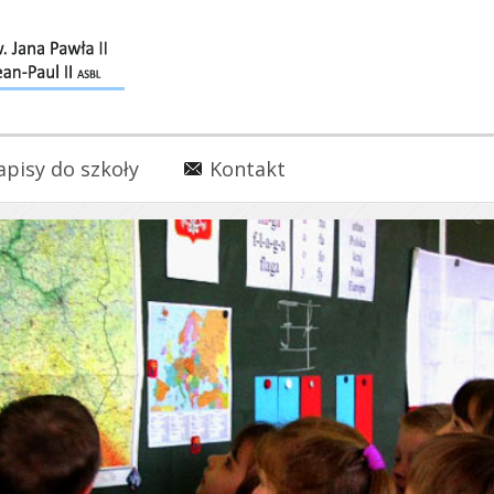
apisy do szkoły
Kontakt