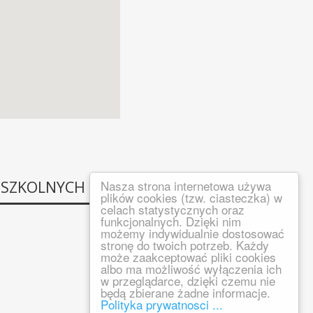
 SZKOLNYCH
Nasza strona internetowa używa
plików cookies (tzw. ciasteczka) w
celach statystycznych oraz
funkcjonalnych. Dzięki nim
możemy indywidualnie dostosować
stronę do twoich potrzeb. Każdy
może zaakceptować pliki cookies
albo ma możliwość wyłączenia ich
w przeglądarce, dzięki czemu nie
będą zbierane żadne informacje.
Polityka prywatnosci ...