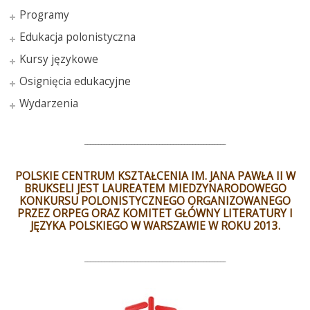
Programy
Edukacja polonistyczna
Kursy językowe
Osignięcia edukacyjne
Wydarzenia
___________________________________________________
POLSKIE CENTRUM KSZTAŁCENIA IM. JANA PAWŁA II W
BRUKSELI JEST LAUREATEM MIEDZYNARODOWEGO
KONKURSU POLONISTYCZNEGO ORGANIZOWANEGO
PRZEZ ORPEG ORAZ KOMITET GŁÓWNY LITERATURY I
JĘZYKA POLSKIEGO W WARSZAWIE W ROKU 2013.
___________________________________________________