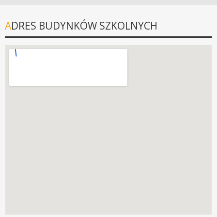
ADRES BUDYNKÓW SZKOLNYCH