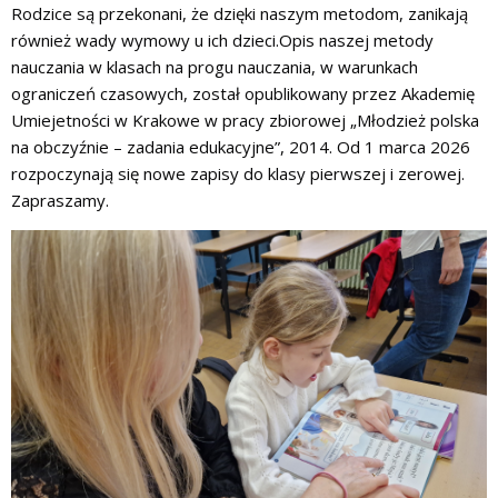
Rodzice są przekonani, że dzięki naszym metodom, zanikają
również wady wymowy u ich dzieci.
Opis naszej metody
nauczania w klasach na progu nauczania, w warunkach
ograniczeń czasowych, został opublikowany przez Akademię
Umiejetności w Krakowe w pracy zbiorowej „Młodzież polska
na obczyźnie – zadania edukacyjne”, 2014.
Od 1 marca 2026
rozpoczynają się nowe zapisy do klasy pierwszej i zerowej.
Zapraszamy.