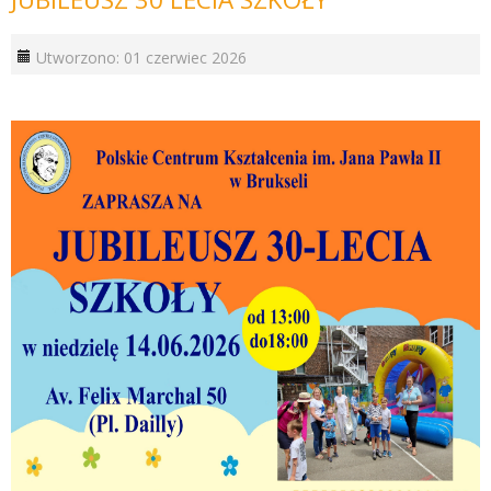
Utworzono: 01 czerwiec 2026