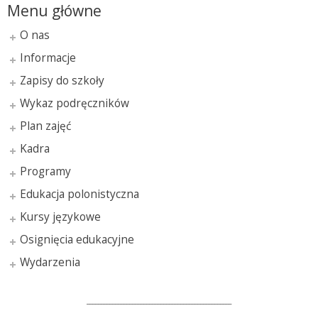
Menu główne
O nas
Informacje
Zapisy do szkoły
Wykaz podręczników
Plan zajęć
Kadra
Programy
Edukacja polonistyczna
Kursy językowe
Osignięcia edukacyjne
Wydarzenia
___________________________________________________