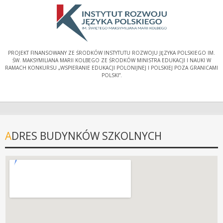
PROJEKT FINANSOWANY ZE ŚRODKÓW INSTYTUTU ROZWOJU JĘZYKA POLSKIEGO IM.
ŚW. MAKSYMILIANA MARII KOLBEGO ZE ŚRODKÓW MINISTRA EDUKACJI I NAUKI W
RAMACH KONKURSU „WSPIERANIE EDUKACJI POLONIJNEJ I POLSKIEJ POZA GRANICAMI
POLSKI”.
ADRES BUDYNKÓW SZKOLNYCH