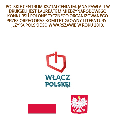
POLSKIE CENTRUM KSZTAŁCENIA IM. JANA PAWŁA II W
BRUKSELI JEST LAUREATEM MIEDZYNARODOWEGO
KONKURSU POLONISTYCZNEGO ORGANIZOWANEGO
PRZEZ ORPEG ORAZ KOMITET GŁÓWNY LITERATURY I
JĘZYKA POLSKIEGO W WARSZAWIE W ROKU 2013.
___________________________________________________