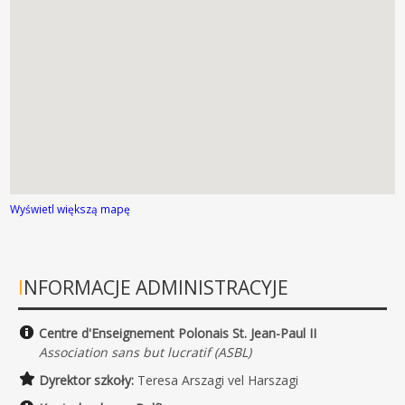
Wyświetl większą mapę
INFORMACJE ADMINISTRACYJE
Centre d'Enseignement Polonais St. Jean-Paul II
Association sans but lucratif (ASBL)
Dyrektor szkoły:
Teresa Arszagi vel Harszagi