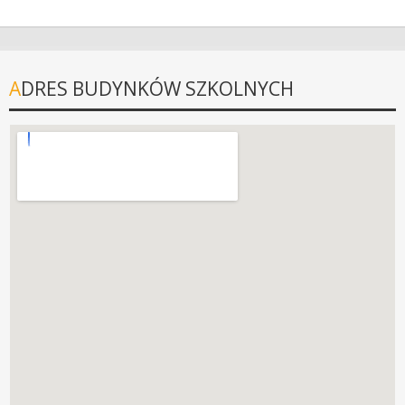
ADRES BUDYNKÓW SZKOLNYCH