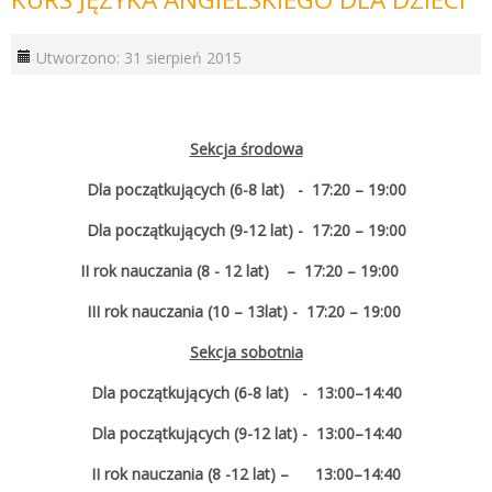
Utworzono: 31 sierpień 2015
Sekcja środowa
Dla początkujących (6-8 lat) - 17:20 – 19:00
Dla początkujących (9-12 lat) - 17:20 – 19:00
II rok nauczania (8 - 12 lat) – 17:20 – 19:00
III rok nauczania (10 – 13lat) - 17:20 – 19:00
Sekcja sobotnia
Dla początkujących (6-8 lat) - 13:00–14:40
Dla początkujących (9-12 lat) - 13:00–14:40
II rok nauczania (8 -12 lat) – 13:00–14:40