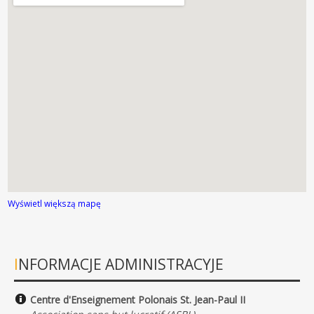
Wyświetl większą mapę
INFORMACJE ADMINISTRACYJE
Centre d'Enseignement Polonais St. Jean-Paul II