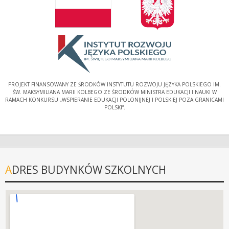
PROJEKT FINANSOWANY ZE ŚRODKÓW INSTYTUTU ROZWOJU JĘZYKA POLSKIEGO IM.
ŚW. MAKSYMILIANA MARII KOLBEGO ZE ŚRODKÓW MINISTRA EDUKACJI I NAUKI W
RAMACH KONKURSU „WSPIERANIE EDUKACJI POLONIJNEJ I POLSKIEJ POZA GRANICAMI
POLSKI”.
ADRES BUDYNKÓW SZKOLNYCH