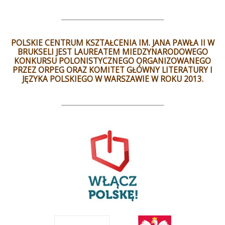
___________________________________________________
POLSKIE CENTRUM KSZTAŁCENIA IM. JANA PAWŁA II W
BRUKSELI JEST LAUREATEM MIEDZYNARODOWEGO
KONKURSU POLONISTYCZNEGO ORGANIZOWANEGO
PRZEZ ORPEG ORAZ KOMITET GŁÓWNY LITERATURY I
JĘZYKA POLSKIEGO W WARSZAWIE W ROKU 2013.
___________________________________________________