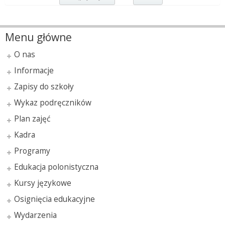
Menu główne
O nas
Informacje
Zapisy do szkoły
Wykaz podręczników
Plan zajęć
Kadra
Programy
Edukacja polonistyczna
Kursy językowe
Osignięcia edukacyjne
Wydarzenia