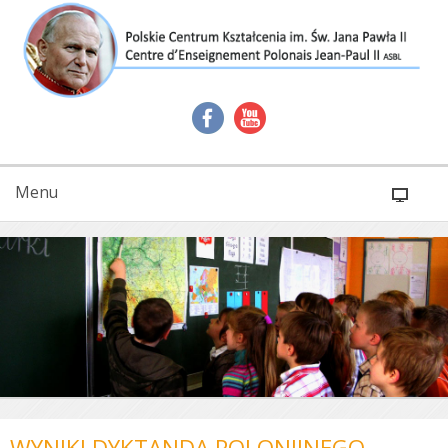
Menu
WYNIKI DYKTANDA POLONIJNEGO