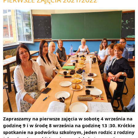
Zapraszamy na pierwsze zajęcia w sobotę 4 września na 
godzinę 9 i w środę 8 września na godzinę 13 :30. Krótkie 
spotkanie na podwórku szkolnym, jeden rodzic z rodziny 