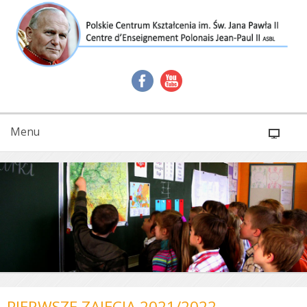
Menu
PIERWSZE ZAJĘCIA 2021/2022