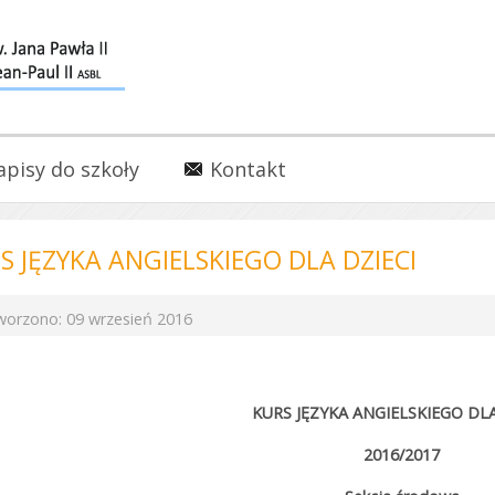
apisy do szkoły
Kontakt
S JĘZYKA ANGIELSKIEGO DLA DZIECI
worzono: 09 wrzesień 2016
KURS JĘZYKA ANGIELSKIEGO DLA
2016/2017