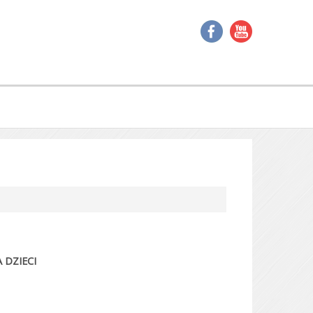
 DZIECI