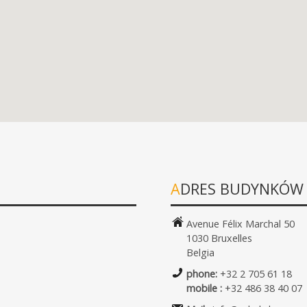
ADRES BUDYNKÓW
Avenue Félix Marchal 50
1030 Bruxelles
Belgia
phone:
+32 2 705 61 18
mobile :
+32 486 38 40 07