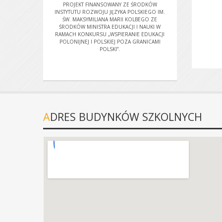
PROJEKT FINANSOWANY ZE ŚRODKÓW
INSTYTUTU ROZWOJU JĘZYKA POLSKIEGO IM.
ŚW. MAKSYMILIANA MARII KOLBEGO ZE
ŚRODKÓW MINISTRA EDUKACJI I NAUKI W
RAMACH KONKURSU „WSPIERANIE EDUKACJI
POLONIJNEJ I POLSKIEJ POZA GRANICAMI
POLSKI”.
ADRES BUDYNKÓW SZKOLNYCH