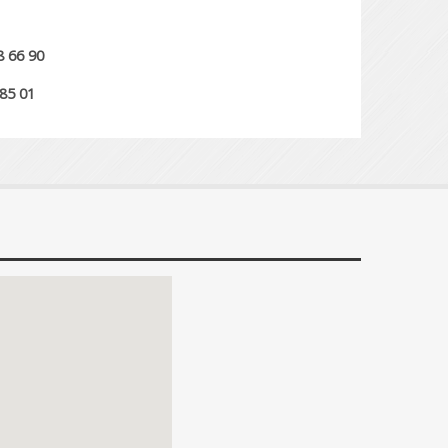
8 66 90
 85 01