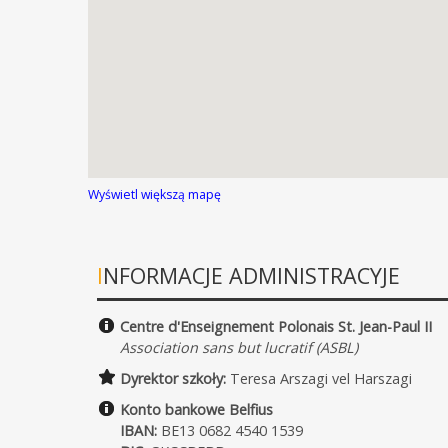
Wyświetl większą mapę
INFORMACJE ADMINISTRACYJE
Centre d'Enseignement Polonais St. Jean-Paul II
Association sans but lucratif (ASBL)
Dyrektor szkoły:
Teresa Arszagi vel Harszagi
Konto bankowe Belfius
IBAN:
BE13 0682 4540 1539