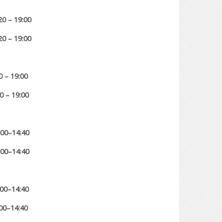
20 – 19:00
20 – 19:00
:20 – 19:00
20 – 19:00
:00–14:40
:00–14:40
:00–14:40
:00–14:40